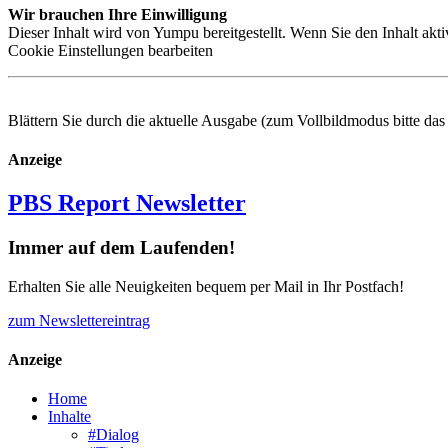
Wir brauchen Ihre Einwilligung
Dieser Inhalt wird von Yumpu bereitgestellt. Wenn Sie den Inhalt akt
Cookie Einstellungen bearbeiten
Blättern Sie durch die aktuelle Ausgabe (zum Vollbildmodus bitte da
Anzeige
PBS Report Newsletter
Immer auf dem Laufenden!
Erhalten Sie alle Neuigkeiten bequem per Mail in Ihr Postfach!
zum Newslettereintrag
Anzeige
Home
Inhalte
#Dialog