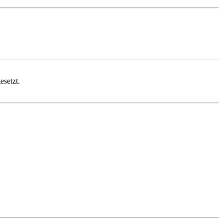
esetzt.