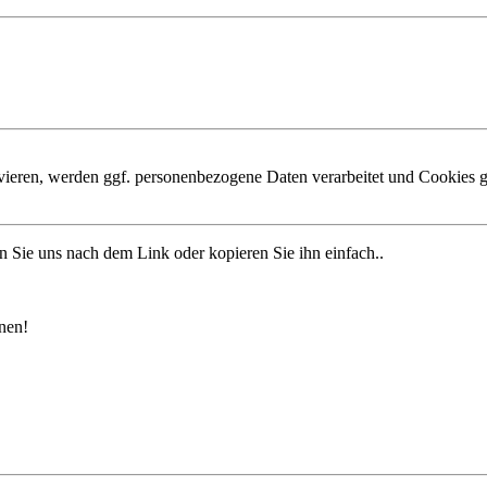
ivieren, werden ggf. personenbezogene Daten verarbeitet und Cookies g
n Sie uns nach dem Link oder kopieren Sie ihn einfach..
nen!