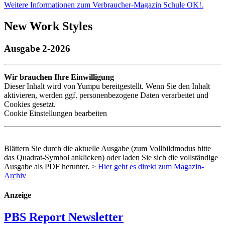
Weitere Informationen zum Verbraucher-Magazin Schule OK!.
New Work Styles
Ausgabe 2-2026
Wir brauchen Ihre Einwilligung
Dieser Inhalt wird von Yumpu bereitgestellt. Wenn Sie den Inhalt
aktivieren, werden ggf. personenbezogene Daten verarbeitet und
Cookies gesetzt.
Cookie Einstellungen bearbeiten
Blättern Sie durch die aktuelle Ausgabe (zum Vollbildmodus bitte
das Quadrat-Symbol anklicken) oder laden Sie sich die vollständige
Ausgabe als
PDF
herunter. >
Hier geht es direkt zum Magazin-
Archiv
Anzeige
PBS Report Newsletter