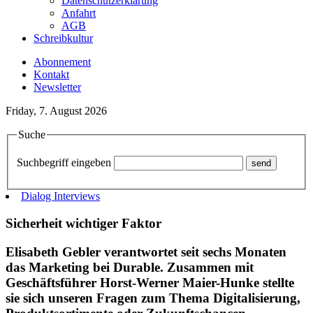
Datenschutzerklärung
Anfahrt
AGB
Schreibkultur
Abonnement
Kontakt
Newsletter
Friday, 7. August 2026
Suche
Suchbegriff eingeben
Dialog Interviews
Sicherheit wichtiger Faktor
Elisabeth Gebler verantwortet seit sechs Monaten
das Marketing bei Durable. Zusammen mit
Geschäftsführer Horst-Werner Maier-Hunke stellte
sie sich unseren Fragen zum Thema Digitalisierung,