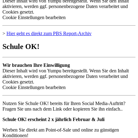
Dieser Inhalt wird von Yumpu bereitgestellt. Wenn Sie den Inhalt
aktivieren, werden ggf. personenbezogene Daten verarbeitet und
Cookies gesetzt.
Cookie Einstellungen bearbeiten
>
Hier geht es direkt zum
PBS
Report-Archiv
Schule OK!
Wir brauchen Ihre Einwilligung
Dieser Inhalt wird von Yumpu bereitgestellt. Wenn Sie den Inhalt
aktivieren, werden ggf. personenbezogene Daten verarbeitet und
Cookies gesetzt.
Cookie Einstellungen bearbeiten
Nutzen Sie Schule OK! bereits für Ihren Social Media-Auftritt?
Fragen Sie uns nach dem Link oder kopieren Sie ihn einfach..
Schule OK! erscheint 2 x jährlich Februar & Juli
Werben Sie direkt am Point-of-Sale und online zu günstigen
Konditionen!