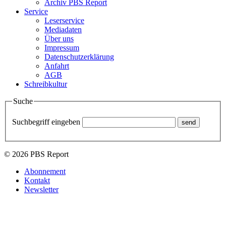
Archiv PBS Report
Service
Leserservice
Mediadaten
Über uns
Impressum
Datenschutzerklärung
Anfahrt
AGB
Schreibkultur
Suche
Suchbegriff eingeben
© 2026 PBS Report
Abonnement
Kontakt
Newsletter