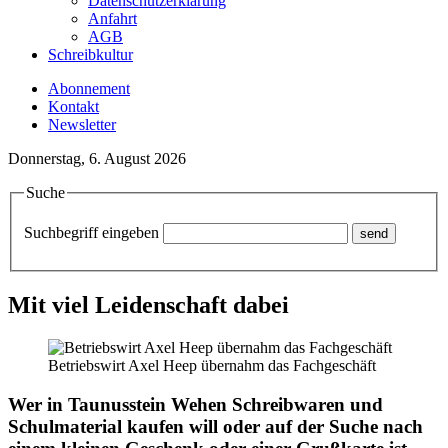
Datenschutzerklärung
Anfahrt
AGB
Schreibkultur
Abonnement
Kontakt
Newsletter
Donnerstag, 6. August 2026
Suche
Suchbegriff eingeben
Mit viel Leidenschaft dabei
Betriebswirt Axel Heep übernahm das Fachgeschäft
Wer in Taunusstein Wehen Schreibwaren und
Schulmaterial kaufen will oder auf der Suche nach