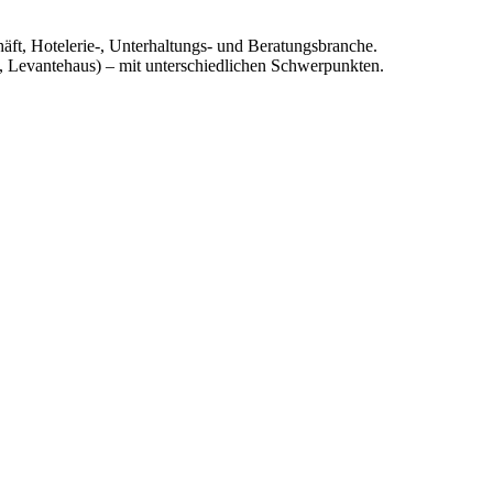
äft, Hotelerie-, Unterhaltungs- und Beratungsbranche.
 Levantehaus) – mit unterschiedlichen Schwerpunkten.