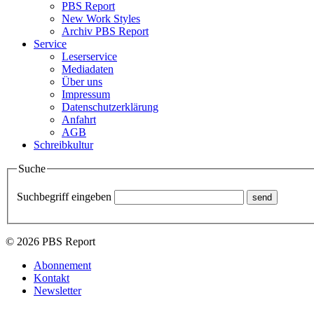
PBS Report
New Work Styles
Archiv PBS Report
Service
Leserservice
Mediadaten
Über uns
Impressum
Datenschutzerklärung
Anfahrt
AGB
Schreibkultur
Suche
Suchbegriff eingeben
© 2026 PBS Report
Abonnement
Kontakt
Newsletter