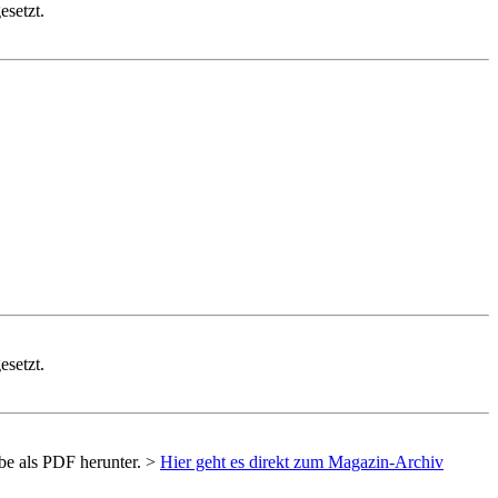
esetzt.
esetzt.
be als
PDF
herunter. >
Hier geht es direkt zum Magazin-Archiv