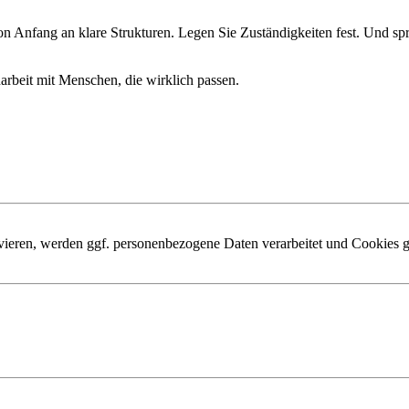
 Anfang an klare Strukturen. Legen Sie Zuständigkeiten fest. Und sp
rbeit mit Menschen, die wirklich passen.
ivieren, werden ggf. personenbezogene Daten verarbeitet und Cookies g