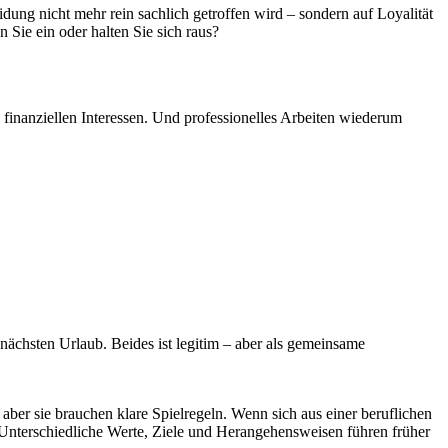
ung nicht mehr rein sachlich getroffen wird – sondern auf Loyalität
 Sie ein oder halten Sie sich raus?
d finanziellen Interessen. Und professionelles Arbeiten wiederum
n nächsten Urlaub. Beides ist legitim – aber als gemeinsame
aber sie brauchen klare Spielregeln. Wenn sich aus einer beruflichen
 Unterschiedliche Werte, Ziele und Herangehensweisen führen früher