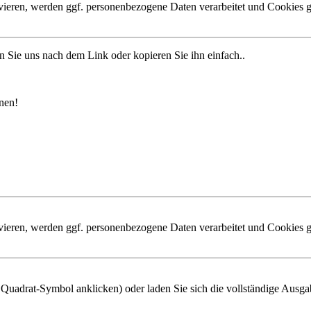
ivieren, werden ggf. personenbezogene Daten verarbeitet und Cookies g
n Sie uns nach dem Link oder kopieren Sie ihn einfach..
nen!
ivieren, werden ggf. personenbezogene Daten verarbeitet und Cookies g
s Quadrat-Symbol anklicken) oder laden Sie sich die vollständige Ausga