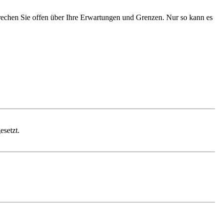
rechen Sie offen über Ihre Erwartungen und Grenzen. Nur so kann es
esetzt.