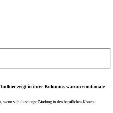
Thullner zeigt in ihrer Kolumne, warum emotionale
rt, wenn sich diese enge Bindung in den beruflichen Kontext