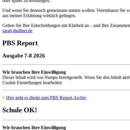
oder später zu Reibungen.
Und wenn Sie dennoch gemeinsam starten wollen: Vereinbaren Sie von
aus meiner Erfahrung wirklich gelingen.
Gehen Sie Ihre Entscheidungen mit Klarheit an – und Ihre Zusammena
sarah-thullner.de
PBS Report
Ausgabe 7-8 2026
Wir brauchen Ihre Einwilligung
Dieser Inhalt wird von Yumpu bereitgestellt. Wenn Sie den Inhalt akt
Cookie Einstellungen bearbeiten
>
Hier geht es direkt zum
PBS
Report-Archiv
Schule OK!
Wir brauchen Ihre Einwilligung