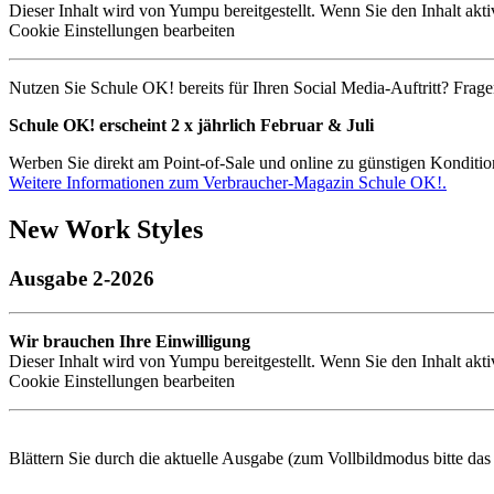
Dieser Inhalt wird von Yumpu bereitgestellt. Wenn Sie den Inhalt akt
Cookie Einstellungen bearbeiten
Nutzen Sie Schule OK! bereits für Ihren Social Media-Auftritt? Frage
Schule OK! erscheint 2 x jährlich Februar & Juli
Werben Sie direkt am Point-of-Sale und online zu günstigen Konditio
Weitere Informationen zum Verbraucher-Magazin Schule OK!.
New Work Styles
Ausgabe 2-2026
Wir brauchen Ihre Einwilligung
Dieser Inhalt wird von Yumpu bereitgestellt. Wenn Sie den Inhalt akt
Cookie Einstellungen bearbeiten
Blättern Sie durch die aktuelle Ausgabe (zum Vollbildmodus bitte da