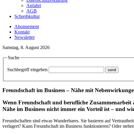
Datenschutzerklärung
Anfahrt
AGB
Schreibkultur
Abonnement
Kontakt
Newsletter
Samstag, 8. August 2026
Suche
Suchbegriff eingeben
Freundschaft im Business – Nähe mit Nebenwirkung
Wenn Freundschaft und berufliche Zusammenarbeit auf
Nähe im Business nicht immer ein Vorteil ist – und wi
Freundschaften sind etwas Wunderbares. Sie basieren auf Vertrauthei
verlagert? Kann Freundschaft im Business funktionieren? Oder stehen 