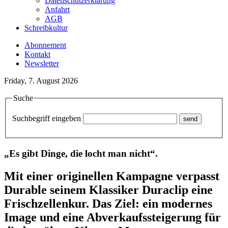
Datenschutzerklärung
Anfahrt
AGB
Schreibkultur
Abonnement
Kontakt
Newsletter
Friday, 7. August 2026
Suche
Suchbegriff eingeben
„Es gibt Dinge, die locht man nicht“.
Mit einer originellen Kampagne verpasst
Durable seinem Klassiker Duraclip eine
Frischzellenkur. Das Ziel: ein modernes
Image und eine Abverkaufssteigerung für