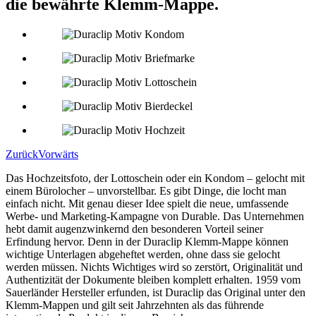
die bewährte Klemm-Mappe.
Zurück
Vorwärts
Das Hochzeitsfoto, der Lottoschein oder ein Kondom – gelocht mit
einem Bürolocher – unvorstellbar. Es gibt Dinge, die locht man
einfach nicht. Mit genau dieser Idee spielt die neue, umfassende
Werbe- und Marketing-Kampagne von Durable. Das Unternehmen
hebt damit augenzwinkernd den besonderen Vorteil seiner
Erfindung hervor. Denn in der Duraclip Klemm-Mappe können
wichtige Unterlagen abgeheftet werden, ohne dass sie gelocht
werden müssen. Nichts Wichtiges wird so zerstört, Originalität und
Authentizität der Dokumente bleiben komplett erhalten. 1959 vom
Sauerländer Hersteller erfunden, ist Duraclip das Original unter den
Klemm-Mappen und gilt seit Jahrzehnten als das führende