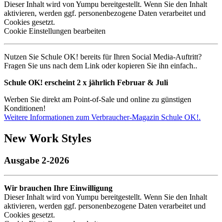
Dieser Inhalt wird von Yumpu bereitgestellt. Wenn Sie den Inhalt
aktivieren, werden ggf. personenbezogene Daten verarbeitet und
Cookies gesetzt.
Cookie Einstellungen bearbeiten
Nutzen Sie Schule OK! bereits für Ihren Social Media-Auftritt?
Fragen Sie uns nach dem Link oder kopieren Sie ihn einfach..
Schule OK! erscheint 2 x jährlich Februar & Juli
Werben Sie direkt am Point-of-Sale und online zu günstigen
Konditionen!
Weitere Informationen zum Verbraucher-Magazin Schule OK!.
New Work Styles
Ausgabe 2-2026
Wir brauchen Ihre Einwilligung
Dieser Inhalt wird von Yumpu bereitgestellt. Wenn Sie den Inhalt
aktivieren, werden ggf. personenbezogene Daten verarbeitet und
Cookies gesetzt.