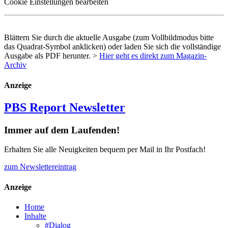
Cookie Einstellungen bearbeiten
Blättern Sie durch die aktuelle Ausgabe (zum Vollbildmodus bitte
das Quadrat-Symbol anklicken) oder laden Sie sich die vollständige
Ausgabe als
PDF
herunter. >
Hier geht es direkt zum Magazin-
Archiv
Anzeige
PBS Report Newsletter
Immer auf dem Laufenden!
Erhalten Sie alle Neuigkeiten bequem per Mail in Ihr Postfach!
zum Newslettereintrag
Anzeige
Home
Inhalte
#Dialog