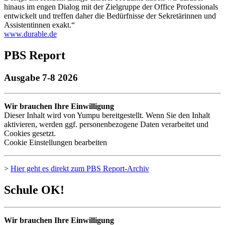
hinaus im engen Dialog mit der Zielgruppe der Office Professionals
entwickelt und treffen daher die Bedürfnisse der Sekretärinnen und
Assistentinnen exakt.“
www.durable.de
PBS Report
Ausgabe 7-8 2026
Wir brauchen Ihre Einwilligung
Dieser Inhalt wird von Yumpu bereitgestellt. Wenn Sie den Inhalt
aktivieren, werden ggf. personenbezogene Daten verarbeitet und
Cookies gesetzt.
Cookie Einstellungen bearbeiten
>
Hier geht es direkt zum
PBS
Report-Archiv
Schule OK!
Wir brauchen Ihre Einwilligung