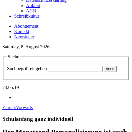
Datenschutzerklärung
Anfahrt
AGB
Schreibkultur
Abonnement
Kontakt
Newsletter
Saturday, 8. August 2026
Suche
Suchbegriff eingeben
23.05.19
Zurück
Vorwärts
Schulanfang ganz individuell