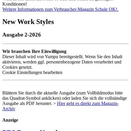
Konditionen!
Weitere Informationen zum Verbraucher-Magazin Schule OK!.
New Work Styles
Ausgabe 2-2026
Wir brauchen Ihre Einwilligung
Dieser Inhalt wird von Yumpu bereitgestellt. Wenn Sie den Inhalt
aktivieren, werden ggf. personenbezogene Daten verarbeitet und
Cookies gesetzt.
Cookie Einstellungen bearbeiten
Blättern Sie durch die aktuelle Ausgabe (zum Vollbildmodus bitte
das Quadrat-Symbol anklicken) oder laden Sie sich die vollständige
Ausgabe als
PDF
herunter. >
Hier geht es direkt zum Magazin-
Archiv
Anzeige