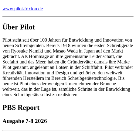
www.pilot-frixion.de
Über Pilot
Pilot steht seit über 100 Jahren für Entwicklung und Innovation von
neuen Schreibgeräten. Bereits 1918 wurden die ersten Schreibgeräte
von Ryosuke Namiki und Masao Wada in Japan auf den Markt
gebracht. Als Hommage an ihre gemeinsame Leidenschaft, die
Seefahrt und das Meer, haben die Gründerväter damals ihre Marke
Pilot genannt, angelehnt an Lotsen in der Schifffahrt. Pilot verbindet
Kreativität, Innovation und Design und gehört zu den weltweit
führenden Herstellern im Bereich Schreibgerätetechnologie. Bis
heute ist Pilot eines der wenigen Unternehmen der Branche
weltweit, das in der Lage ist, sämtliche Schritte in der Entwicklung
eines Schreibgeräts selbst zu realisieren.
PBS Report
Ausgabe 7-8 2026