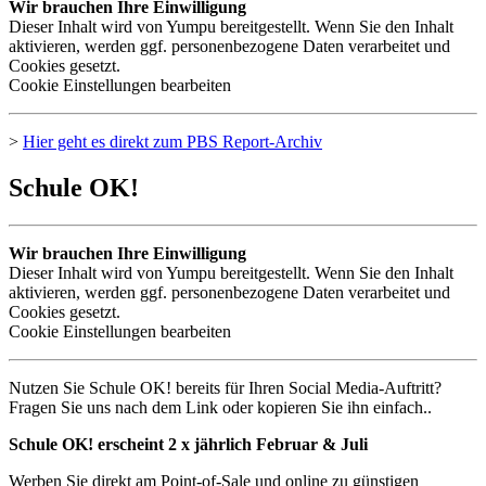
Wir brauchen Ihre Einwilligung
Dieser Inhalt wird von Yumpu bereitgestellt. Wenn Sie den Inhalt
aktivieren, werden ggf. personenbezogene Daten verarbeitet und
Cookies gesetzt.
Cookie Einstellungen bearbeiten
>
Hier geht es direkt zum
PBS
Report-Archiv
Schule OK!
Wir brauchen Ihre Einwilligung
Dieser Inhalt wird von Yumpu bereitgestellt. Wenn Sie den Inhalt
aktivieren, werden ggf. personenbezogene Daten verarbeitet und
Cookies gesetzt.
Cookie Einstellungen bearbeiten
Nutzen Sie Schule OK! bereits für Ihren Social Media-Auftritt?
Fragen Sie uns nach dem Link oder kopieren Sie ihn einfach..
Schule OK! erscheint 2 x jährlich Februar & Juli
Werben Sie direkt am Point-of-Sale und online zu günstigen