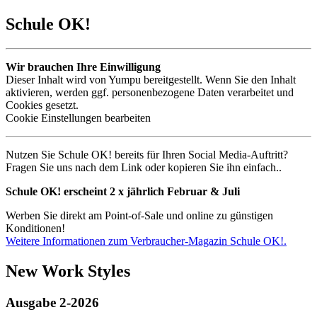
Schule OK!
Wir brauchen Ihre Einwilligung
Dieser Inhalt wird von Yumpu bereitgestellt. Wenn Sie den Inhalt
aktivieren, werden ggf. personenbezogene Daten verarbeitet und
Cookies gesetzt.
Cookie Einstellungen bearbeiten
Nutzen Sie Schule OK! bereits für Ihren Social Media-Auftritt?
Fragen Sie uns nach dem Link oder kopieren Sie ihn einfach..
Schule OK! erscheint 2 x jährlich Februar & Juli
Werben Sie direkt am Point-of-Sale und online zu günstigen
Konditionen!
Weitere Informationen zum Verbraucher-Magazin Schule OK!.
New Work Styles
Ausgabe 2-2026