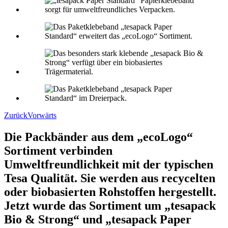
Zurück
Vorwärts
Die Packbänder aus dem „ecoLogo“
Sortiment verbinden
Umweltfreundlichkeit mit der typischen
Tesa Qualität. Sie werden aus recycelten
oder biobasierten Rohstoffen hergestellt.
Jetzt wurde das Sortiment um „tesapack
Bio & Strong“ und „tesapack Paper