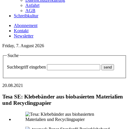
Datenschutzerklärung
Anfahrt
AGB
Schreibkultur
Abonnement
Kontakt
Newsletter
Friday, 7. August 2026
Suche
Suchbegriff eingeben
20.08.2021
Tesa SE: Klebebänder aus biobasierten Materialien
und Recyclingpapier