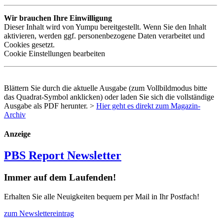
Wir brauchen Ihre Einwilligung
Dieser Inhalt wird von Yumpu bereitgestellt. Wenn Sie den Inhalt
aktivieren, werden ggf. personenbezogene Daten verarbeitet und
Cookies gesetzt.
Cookie Einstellungen bearbeiten
Blättern Sie durch die aktuelle Ausgabe (zum Vollbildmodus bitte
das Quadrat-Symbol anklicken) oder laden Sie sich die vollständige
Ausgabe als
PDF
herunter. >
Hier geht es direkt zum Magazin-
Archiv
Anzeige
PBS Report Newsletter
Immer auf dem Laufenden!
Erhalten Sie alle Neuigkeiten bequem per Mail in Ihr Postfach!
zum Newslettereintrag