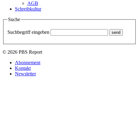
AGB
Schreibkultur
Suche
Suchbegriff eingeben
© 2026 PBS Report
Abonnement
Kontakt
Newsletter