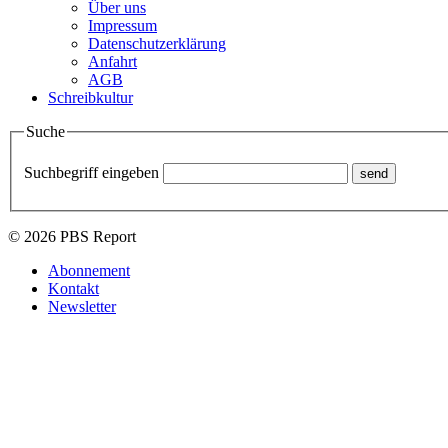
Über uns
Impressum
Datenschutzerklärung
Anfahrt
AGB
Schreibkultur
Suche
Suchbegriff eingeben
© 2026 PBS Report
Abonnement
Kontakt
Newsletter