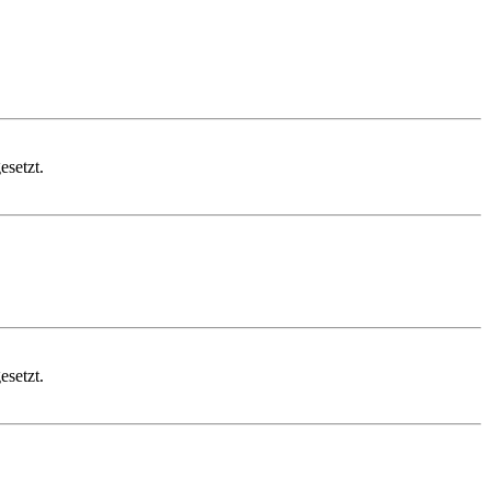
esetzt.
esetzt.