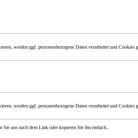
ivieren, werden ggf. personenbezogene Daten verarbeitet und Cookies g
ivieren, werden ggf. personenbezogene Daten verarbeitet und Cookies g
n Sie uns nach dem Link oder kopieren Sie ihn einfach..