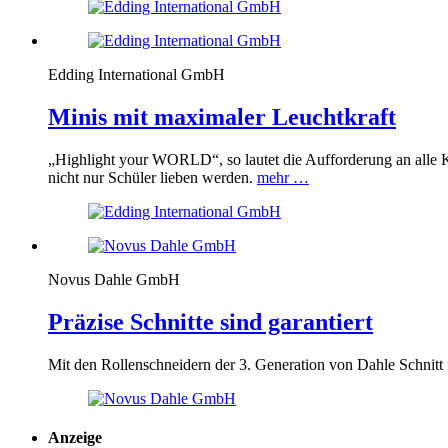
Edding International GmbH
Minis mit maximaler Leuchtkraft
„Highlight your
WORLD
“, so lautet die Aufforderung an all
nicht nur Schüler lieben werden.
mehr …
Novus Dahle GmbH
Präzise Schnitte sind garantiert
Mit den Rollenschneidern der 3. Generation von Dahle Schnitt 
Anzeige