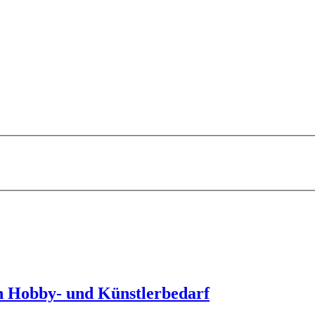
en Hobby- und Künstlerbedarf