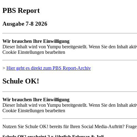
PBS Report
Ausgabe 7-8 2026
Wir brauchen Ihre Einwilligung
Dieser Inhalt wird von Yumpu bereitgestellt. Wenn Sie den Inhalt akt
Cookie Einstellungen bearbeiten
>
Hier geht es direkt zum
PBS
Report-Archiv
Schule OK!
Wir brauchen Ihre Einwilligung
Dieser Inhalt wird von Yumpu bereitgestellt. Wenn Sie den Inhalt akt
Cookie Einstellungen bearbeiten
Nutzen Sie Schule OK! bereits für Ihren Social Media-Auftritt? Frage
Schule OK! erscheint 2 x jährlich Februar & Juli