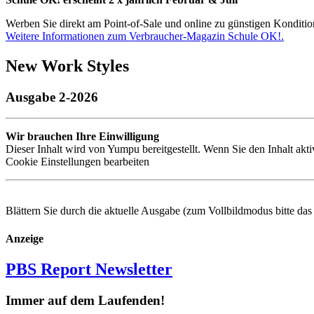
Werben Sie direkt am Point-of-Sale und online zu günstigen Konditio
Weitere Informationen zum Verbraucher-Magazin Schule OK!.
New Work Styles
Ausgabe 2-2026
Wir brauchen Ihre Einwilligung
Dieser Inhalt wird von Yumpu bereitgestellt. Wenn Sie den Inhalt akt
Cookie Einstellungen bearbeiten
Blättern Sie durch die aktuelle Ausgabe (zum Vollbildmodus bitte da
Anzeige
PBS Report Newsletter
Immer auf dem Laufenden!