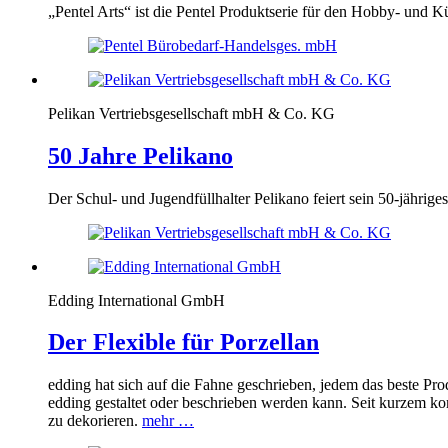
„Pentel Arts“ ist die Pentel Produktserie für den Hobby- und K
Pelikan Vertriebsgesellschaft mbH & Co. KG
50 Jahre Pelikano
Der Schul- und Jugendfüllhalter Pelikano feiert sein 50-jährig
Edding International GmbH
Der Flexible für Porzellan
edding hat sich auf die Fahne geschrieben, jedem das beste Pro
edding gestaltet oder beschrieben werden kann. Seit kurzem ko
zu dekorieren.
mehr …