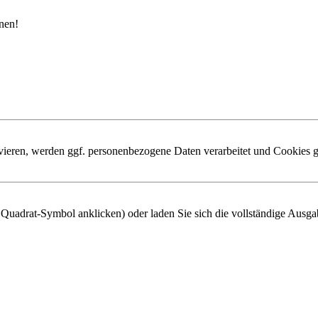
nen!
ivieren, werden ggf. personenbezogene Daten verarbeitet und Cookies g
s Quadrat-Symbol anklicken) oder laden Sie sich die vollständige Ausga