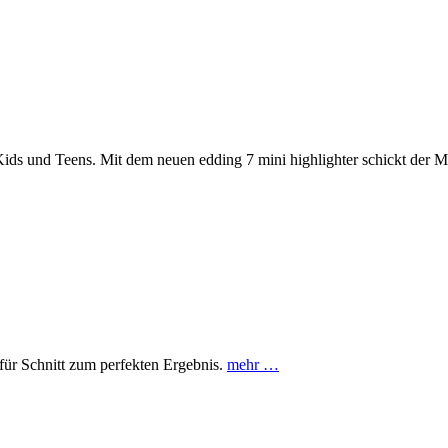
e Kids und Teens. Mit dem neuen edding 7 mini highlighter schickt der 
für Schnitt zum perfekten Ergebnis.
mehr …