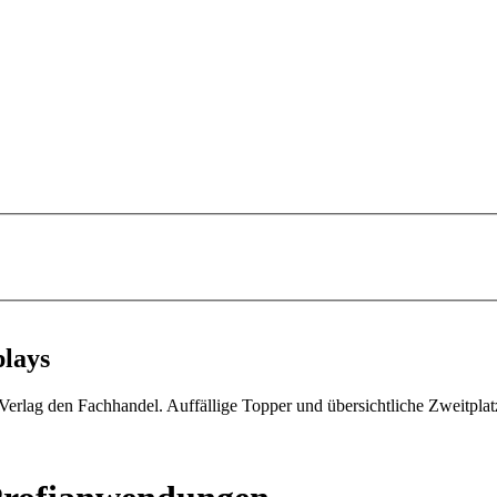
plays
-Verlag den Fachhandel. Auffällige Topper und übersichtliche Zweitpla