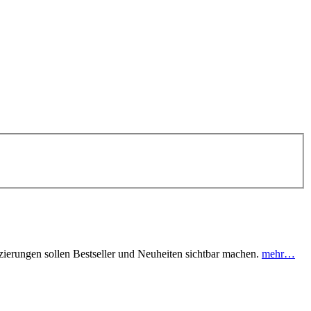
tzierungen sollen Bestseller und Neuheiten sichtbar machen.
mehr…