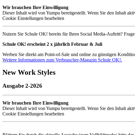
Wir brauchen Ihre Einwilligung
Dieser Inhalt wird von Yumpu bereitgestellt. Wenn Sie den Inhalt akt
Cookie Einstellungen bearbeiten
Nutzen Sie Schule OK! bereits für Ihren Social Media-Auftritt? Frage
Schule OK! erscheint 2 x jährlich Februar & Juli
Werben Sie direkt am Point-of-Sale und online zu günstigen Konditio
Weitere Informationen zum Verbraucher-Magazin Schule OK!.
New Work Styles
Ausgabe 2-2026
Wir brauchen Ihre Einwilligung
Dieser Inhalt wird von Yumpu bereitgestellt. Wenn Sie den Inhalt akt
Cookie Einstellungen bearbeiten
Blättern Sie durch die aktuelle Ausgabe (zum Vollbildmodus bitte da