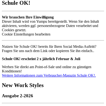
Schule OK!
Wir brauchen Ihre Einwilligung
Dieser Inhalt wird von Yumpu bereitgestellt. Wenn Sie den Inhalt
aktivieren, werden ggf. personenbezogene Daten verarbeitet und
Cookies gesetzt.
Cookie Einstellungen bearbeiten
Nutzen Sie Schule OK! bereits für Ihren Social Media-Auftritt?
Fragen Sie uns nach dem Link oder kopieren Sie ihn einfach..
Schule OK! erscheint 2 x jährlich Februar & Juli
Werben Sie direkt am Point-of-Sale und online zu günstigen
Konditionen!
Weitere Informationen zum Verbraucher-Magazin Schule OK!.
New Work Styles
Ausgabe 2-2026