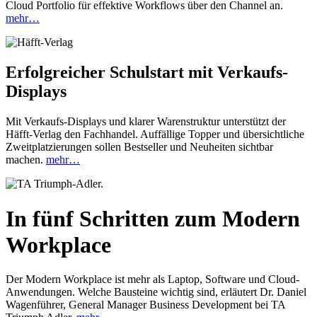
Cloud Portfolio für effektive Workflows über den Channel an.
mehr…
Erfolgreicher Schulstart mit Verkaufs-
Displays
Mit Verkaufs-Displays und klarer Warenstruktur unterstützt der
Häfft-Verlag den Fachhandel. Auffällige Topper und übersichtliche
Zweitplatzierungen sollen Bestseller und Neuheiten sichtbar
machen.
mehr…
In fünf Schritten zum Modern
Workplace
Der Modern Workplace ist mehr als Laptop, Software und Cloud-
Anwendungen. Welche Bausteine wichtig sind, erläutert Dr. Daniel
Wagenführer, General Manager Business Development bei TA