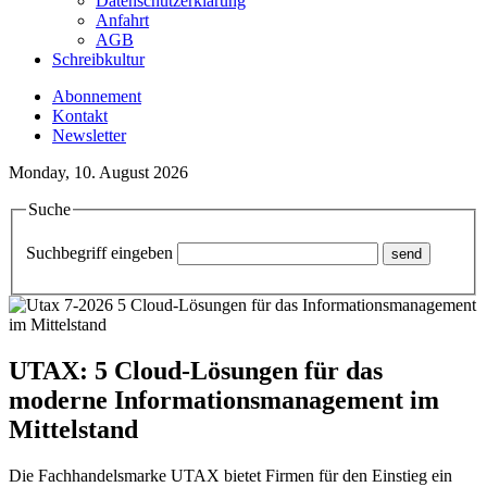
Datenschutzerklärung
Anfahrt
AGB
Schreibkultur
Abonnement
Kontakt
Newsletter
Monday, 10. August 2026
Suche
Suchbegriff eingeben
UTAX: 5 Cloud-Lösungen für das
moderne Informationsmanagement im
Mittelstand
Die Fachhandelsmarke UTAX bietet Firmen für den Einstieg ein