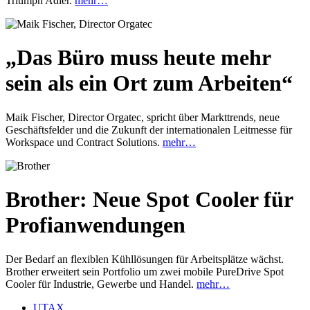
Triumph Adler.
mehr…
„Das Büro muss heute mehr
sein als ein Ort zum Arbeiten“
Maik Fischer, Director Orgatec, spricht über Markttrends, neue
Geschäftsfelder und die Zukunft der internationalen Leitmesse für
Workspace und Contract Solutions.
mehr…
Brother: Neue Spot Cooler für
Profianwendungen
Der Bedarf an flexiblen Kühllösungen für Arbeitsplätze wächst.
Brother erweitert sein Portfolio um zwei mobile PureDrive Spot
Cooler für Industrie, Gewerbe und Handel.
mehr…
UTAX