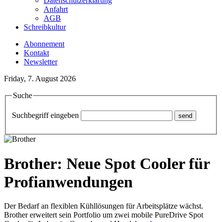
Datenschutzerklärung
Anfahrt
AGB
Schreibkultur
Abonnement
Kontakt
Newsletter
Friday, 7. August 2026
Suche
Suchbegriff eingeben
Brother: Neue Spot Cooler für
Profianwendungen
Der Bedarf an flexiblen Kühllösungen für Arbeitsplätze wächst.
Brother erweitert sein Portfolio um zwei mobile PureDrive Spot