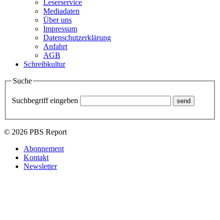
Leserservice
Mediadaten
Über uns
Impressum
Datenschutzerklärung
Anfahrt
AGB
Schreibkultur
Suche
Suchbegriff eingeben
© 2026 PBS Report
Abonnement
Kontakt
Newsletter