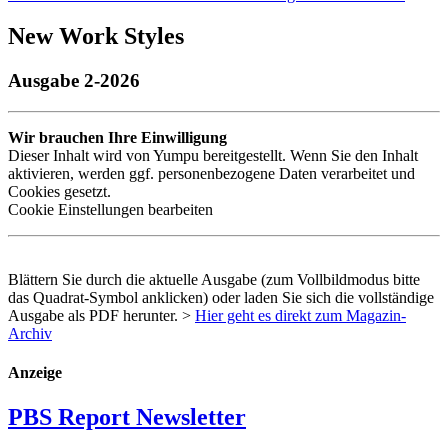
New Work Styles
Ausgabe 2-2026
Wir brauchen Ihre Einwilligung
Dieser Inhalt wird von Yumpu bereitgestellt. Wenn Sie den Inhalt
aktivieren, werden ggf. personenbezogene Daten verarbeitet und
Cookies gesetzt.
Cookie Einstellungen bearbeiten
Blättern Sie durch die aktuelle Ausgabe (zum Vollbildmodus bitte
das Quadrat-Symbol anklicken) oder laden Sie sich die vollständige
Ausgabe als
PDF
herunter. >
Hier geht es direkt zum Magazin-
Archiv
Anzeige
PBS Report Newsletter