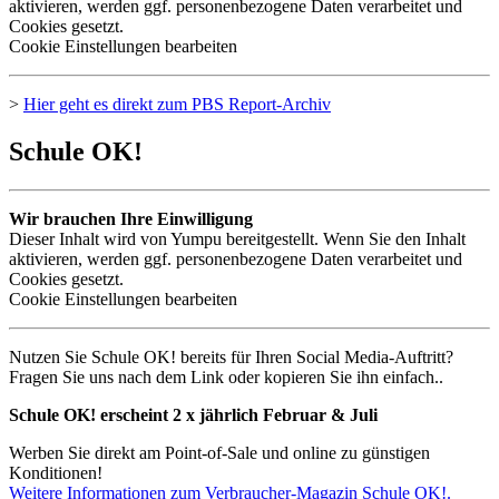
aktivieren, werden ggf. personenbezogene Daten verarbeitet und
Cookies gesetzt.
Cookie Einstellungen bearbeiten
>
Hier geht es direkt zum
PBS
Report-Archiv
Schule OK!
Wir brauchen Ihre Einwilligung
Dieser Inhalt wird von Yumpu bereitgestellt. Wenn Sie den Inhalt
aktivieren, werden ggf. personenbezogene Daten verarbeitet und
Cookies gesetzt.
Cookie Einstellungen bearbeiten
Nutzen Sie Schule OK! bereits für Ihren Social Media-Auftritt?
Fragen Sie uns nach dem Link oder kopieren Sie ihn einfach..
Schule OK! erscheint 2 x jährlich Februar & Juli
Werben Sie direkt am Point-of-Sale und online zu günstigen
Konditionen!
Weitere Informationen zum Verbraucher-Magazin Schule OK!.