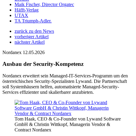
Maik Fischer, Director Orgatec
Häfft-Verlag
UTAX
TA Triumph-Adler.
zurück zu den News
vorheriger Artikel
nächster Artikel
Nordanex
12.05.2026
Ausbau der Security-Kompetenz
Nordanex erweitert sein Managed-IT-Services-Programm um den
österreichischen Security-Spezialisten Lywand. Die Partnerschaft
soll Systemhäusern helfen, automatisierte Managed-Security-
Services effizienter und skalierbarer anzubieten.
Tom Haak, CEO & Co-Founder von Lywand Software
GmbH & Christin Wittkopf, Managerin Vendor &
Contract Nordanex