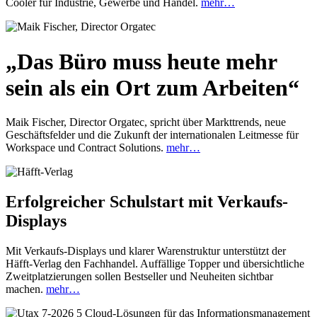
Cooler für Industrie, Gewerbe und Handel.
mehr…
„Das Büro muss heute mehr
sein als ein Ort zum Arbeiten“
Maik Fischer, Director Orgatec, spricht über Markttrends, neue
Geschäftsfelder und die Zukunft der internationalen Leitmesse für
Workspace und Contract Solutions.
mehr…
Erfolgreicher Schulstart mit Verkaufs-
Displays
Mit Verkaufs-Displays und klarer Warenstruktur unterstützt der
Häfft-Verlag den Fachhandel. Auffällige Topper und übersichtliche
Zweitplatzierungen sollen Bestseller und Neuheiten sichtbar
machen.
mehr…