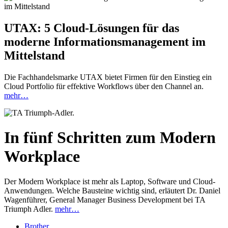
UTAX: 5 Cloud-Lösungen für das
moderne Informationsmanagement im
Mittelstand
Die Fachhandelsmarke UTAX bietet Firmen für den Einstieg ein
Cloud Portfolio für effektive Workflows über den Channel an.
mehr…
In fünf Schritten zum Modern
Workplace
Der Modern Workplace ist mehr als Laptop, Software und Cloud-
Anwendungen. Welche Bausteine wichtig sind, erläutert Dr. Daniel
Wagenführer, General Manager Business Development bei TA
Triumph Adler.
mehr…
Brother