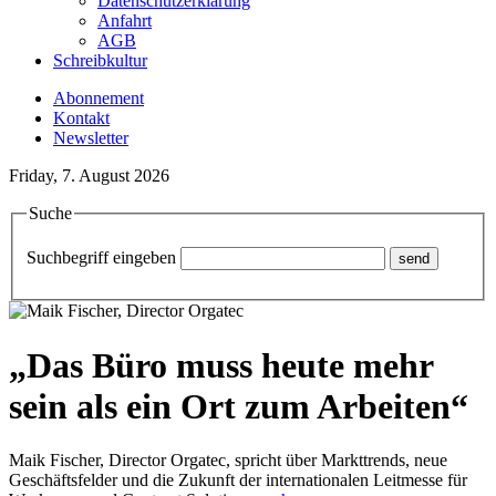
Datenschutzerklärung
Anfahrt
AGB
Schreibkultur
Abonnement
Kontakt
Newsletter
Friday, 7. August 2026
Suche
Suchbegriff eingeben
„Das Büro muss heute mehr
sein als ein Ort zum Arbeiten“
Maik Fischer, Director Orgatec, spricht über Markttrends, neue
Geschäftsfelder und die Zukunft der internationalen Leitmesse für