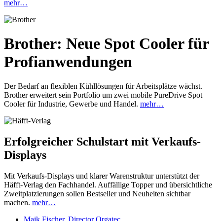
mehr…
Brother: Neue Spot Cooler für
Profianwendungen
Der Bedarf an flexiblen Kühllösungen für Arbeitsplätze wächst.
Brother erweitert sein Portfolio um zwei mobile PureDrive Spot
Cooler für Industrie, Gewerbe und Handel.
mehr…
Erfolgreicher Schulstart mit Verkaufs-
Displays
Mit Verkaufs-Displays und klarer Warenstruktur unterstützt der
Häfft-Verlag den Fachhandel. Auffällige Topper und übersichtliche
Zweitplatzierungen sollen Bestseller und Neuheiten sichtbar
machen.
mehr…
Maik Fischer, Director Orgatec