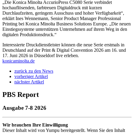
„Die Konica Minolta AccurioPress C5080 Serie verbindet
hochauflösenden, farbtreuen Digitaldruck mit kurzen
Durchlaufzeiten, geringem Ausschuss und hoher Verfügbarkeit“,
erklärt Ines Wennemann, Senior Product Manager Professional
Printing bei Konica Minolta Business Solutions Europe. „Die neuen
Einstiegssysteme unterstützen Unternehmen auf ihrem Weg in den
digitalen Produktionsdruck.“
Interessierte Druckdienstleister können die neue Serie erstmals in
Deutschland auf der Print & Digital Convention 2026 am 16. und
17. Juni 2026 in Düsseldorf live erleben.
konicaminolta.de
zurück zu den News
vorheriger Artikel
nächster Artikel
PBS Report
Ausgabe 7-8 2026
Wir brauchen Ihre Einwilligung
Dieser Inhalt wird von Yumpu bereitgestellt. Wenn Sie den Inhalt