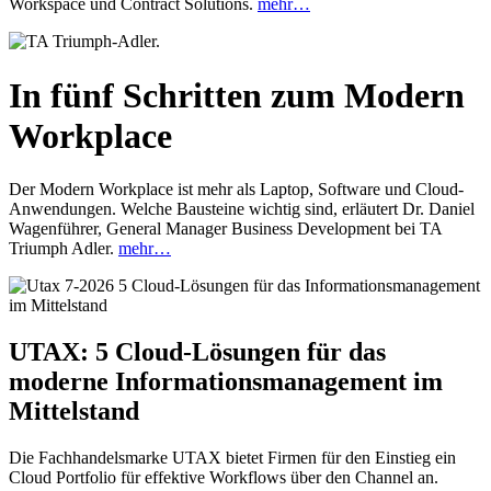
Workspace und Contract Solutions.
mehr…
In fünf Schritten zum Modern
Workplace
Der Modern Workplace ist mehr als Laptop, Software und Cloud-
Anwendungen. Welche Bausteine wichtig sind, erläutert Dr. Daniel
Wagenführer, General Manager Business Development bei TA
Triumph Adler.
mehr…
UTAX: 5 Cloud-Lösungen für das
moderne Informationsmanagement im
Mittelstand
Die Fachhandelsmarke UTAX bietet Firmen für den Einstieg ein
Cloud Portfolio für effektive Workflows über den Channel an.