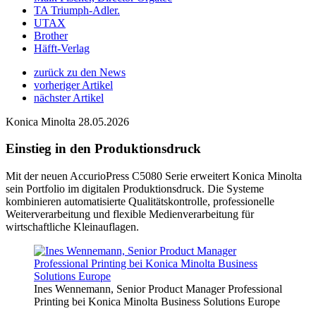
TA Triumph-Adler.
UTAX
Brother
Häfft-Verlag
zurück zu den News
vorheriger Artikel
nächster Artikel
Konica Minolta
28.05.2026
Einstieg in den Produktionsdruck
Mit der neuen AccurioPress C5080 Serie erweitert Konica Minolta
sein Portfolio im digitalen Produktionsdruck. Die Systeme
kombinieren automatisierte Qualitätskontrolle, professionelle
Weiterverarbeitung und flexible Medienverarbeitung für
wirtschaftliche Kleinauflagen.
Ines Wennemann, Senior Product Manager Professional
Printing bei Konica Minolta Business Solutions Europe