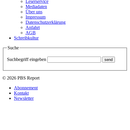
Leserservice
Mediadaten
Über uns
Impressum
Datenschutzerklärung
Anfahrt
AGB
Schreibkultur
Suche
Suchbegriff eingeben
© 2026 PBS Report
Abonnement
Kontakt
Newsletter