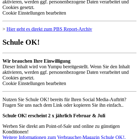
aktivieren, werden ggf. personenbezogene Daten verarbeitet und
Cookies gesetzt.
Cookie Einstellungen bearbeiten
>
Hier geht es direkt zum
PBS
Report-Archiv
Schule OK!
Wir brauchen Ihre Einwilligung
Dieser Inhalt wird von Yumpu bereitgestellt. Wenn Sie den Inhalt
aktivieren, werden ggf. personenbezogene Daten verarbeitet und
Cookies gesetzt.
Cookie Einstellungen bearbeiten
Nutzen Sie Schule OK! bereits für Ihren Social Media-Auftritt?
Fragen Sie uns nach dem Link oder kopieren Sie ihn einfach..
Schule OK! erscheint 2 x jährlich Februar & Juli
Werben Sie direkt am Point-of-Sale und online zu günstigen
Konditionen!
Weitere Informationen zum Verbraucher-Magazin Schule OK!.