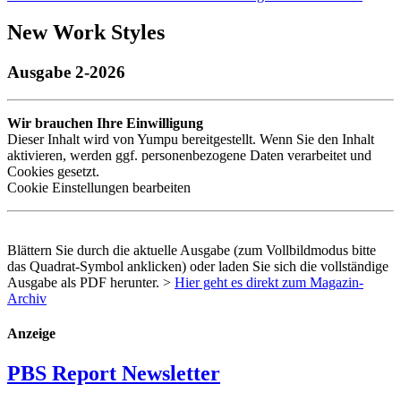
New Work Styles
Ausgabe 2-2026
Wir brauchen Ihre Einwilligung
Dieser Inhalt wird von Yumpu bereitgestellt. Wenn Sie den Inhalt
aktivieren, werden ggf. personenbezogene Daten verarbeitet und
Cookies gesetzt.
Cookie Einstellungen bearbeiten
Blättern Sie durch die aktuelle Ausgabe (zum Vollbildmodus bitte
das Quadrat-Symbol anklicken) oder laden Sie sich die vollständige
Ausgabe als
PDF
herunter. >
Hier geht es direkt zum Magazin-
Archiv
Anzeige
PBS Report Newsletter