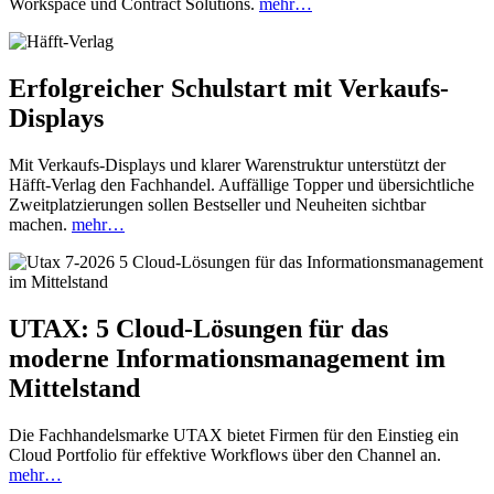
Workspace und Contract Solutions.
mehr…
Erfolgreicher Schulstart mit Verkaufs-
Displays
Mit Verkaufs-Displays und klarer Warenstruktur unterstützt der
Häfft-Verlag den Fachhandel. Auffällige Topper und übersichtliche
Zweitplatzierungen sollen Bestseller und Neuheiten sichtbar
machen.
mehr…
UTAX: 5 Cloud-Lösungen für das
moderne Informationsmanagement im
Mittelstand
Die Fachhandelsmarke UTAX bietet Firmen für den Einstieg ein
Cloud Portfolio für effektive Workflows über den Channel an.
mehr…