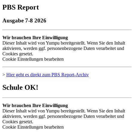
PBS Report
Ausgabe 7-8 2026
Wir brauchen Ihre Einwilligung
Dieser Inhalt wird von Yumpu bereitgestellt. Wenn Sie den Inhalt
aktivieren, werden ggf. personenbezogene Daten verarbeitet und
Cookies gesetzt.
Cookie Einstellungen bearbeiten
>
Hier geht es direkt zum
PBS
Report-Archiv
Schule OK!
Wir brauchen Ihre Einwilligung
Dieser Inhalt wird von Yumpu bereitgestellt. Wenn Sie den Inhalt
aktivieren, werden ggf. personenbezogene Daten verarbeitet und
Cookies gesetzt.
Cookie Einstellungen bearbeiten