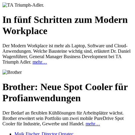
In fünf Schritten zum Modern
Workplace
Der Modern Workplace ist mehr als Laptop, Software und Cloud-
Anwendungen. Welche Bausteine wichtig sind, erläutert Dr. Daniel
Wagenführer, General Manager Business Development bei TA
Triumph Adler.
mehr…
Brother: Neue Spot Cooler für
Profianwendungen
Der Bedarf an flexiblen Kühllösungen für Arbeitsplätze wächst.
Brother erweitert sein Portfolio um zwei mobile PureDrive Spot
Cooler für Industrie, Gewerbe und Handel.
mehr…
Maik Fischer, Director Orgatec