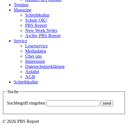
Termine
Magazine
Schreibkultur
Schule OK!
PBS Report
New Work Styles
Archiv PBS Report
Service
Leserservice
Mediadaten
Über uns
Impressum
Datenschutzerklärung
Anfahrt
AGB
Schreibkultur
Suche
Suchbegriff eingeben
© 2026 PBS Report