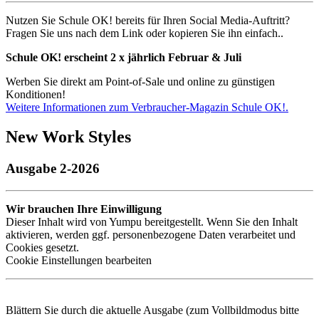
Nutzen Sie Schule OK! bereits für Ihren Social Media-Auftritt?
Fragen Sie uns nach dem Link oder kopieren Sie ihn einfach..
Schule OK! erscheint 2 x jährlich Februar & Juli
Werben Sie direkt am Point-of-Sale und online zu günstigen
Konditionen!
Weitere Informationen zum Verbraucher-Magazin Schule OK!.
New Work Styles
Ausgabe 2-2026
Wir brauchen Ihre Einwilligung
Dieser Inhalt wird von Yumpu bereitgestellt. Wenn Sie den Inhalt
aktivieren, werden ggf. personenbezogene Daten verarbeitet und
Cookies gesetzt.
Cookie Einstellungen bearbeiten
Blättern Sie durch die aktuelle Ausgabe (zum Vollbildmodus bitte