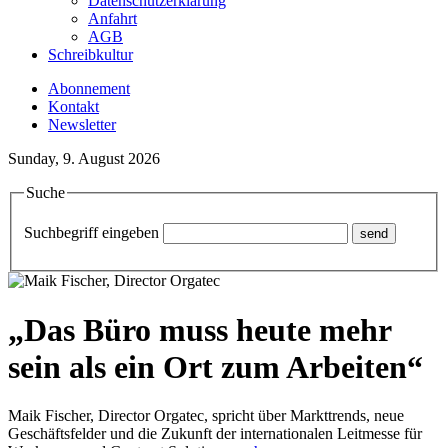
Datenschutzerklärung
Anfahrt
AGB
Schreibkultur
Abonnement
Kontakt
Newsletter
Sunday, 9. August 2026
Suche
Suchbegriff eingeben
„Das Büro muss heute mehr
sein als ein Ort zum Arbeiten“
Maik Fischer, Director Orgatec, spricht über Markttrends, neue
Geschäftsfelder und die Zukunft der internationalen Leitmesse für