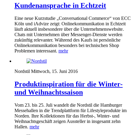
Kundenansprache in Echtzeit
Eine neue Kurzstudie „Conversational Commerce“ von
ECC
Köln und iAdvize zeigt: Onlinekommunikation in Echtzeit
läuft aktuell insbesondere über die Unternehmenswebsite.
Chats mit Unternehmen über Messenger-Dienste werden
zukünftig relevanter. Während des Kaufs ist persönliche
Onlinekommunikation besonders bei technischen Shop
Problemen interessant.
mehr
Nordstil
Mittwoch, 15. Juni 2016
Produktinspiration für die Winter-
und Weihnachtssaison
Vom 23. bis 25. Juli wandelt die Nordstil die Hamburger
Messehallen in die Trendplattform für Lifestyleprodukte im
Norden. Ihre Kollektionen für das Herbst-, Winter- und
Weihnachtsgeschäft zeigen Aussteller in insgesamt zehn
Hallen.
mehr