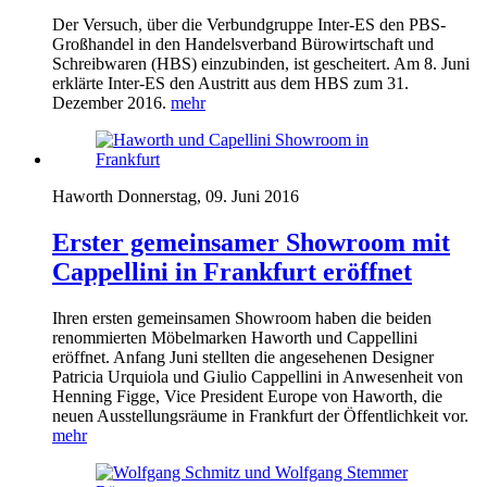
Der Versuch, über die Verbundgruppe Inter-ES den
PBS
-
Großhandel in den Handelsverband Bürowirtschaft und
Schreibwaren (
HBS
) einzubinden, ist gescheitert. Am 8. Juni
erklärte Inter-ES den Austritt aus dem
HBS
zum 31.
Dezember 2016.
mehr
Haworth
Donnerstag, 09. Juni 2016
Erster gemeinsamer Showroom mit
Cappellini in Frankfurt eröffnet
Ihren ersten gemeinsamen Showroom haben die beiden
renommierten Möbelmarken Haworth und Cappellini
eröffnet. Anfang Juni stellten die angesehenen Designer
Patricia Urquiola und Giulio Cappellini in Anwesenheit von
Henning Figge, Vice President Europe von Haworth, die
neuen Ausstellungsräume in Frankfurt der Öffentlichkeit vor.
mehr