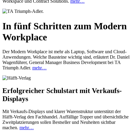
Workspace und Contract Solutions.
mehr…
In fünf Schritten zum Modern
Workplace
Der Modern Workplace ist mehr als Laptop, Software und Cloud-
Anwendungen. Welche Bausteine wichtig sind, erläutert Dr. Daniel
Wagenführer, General Manager Business Development bei TA
Triumph Adler.
mehr…
Erfolgreicher Schulstart mit Verkaufs-
Displays
Mit Verkaufs-Displays und klarer Warenstruktur unterstützt der
Häfft-Verlag den Fachhandel. Auffällige Topper und übersichtliche
Zweitplatzierungen sollen Bestseller und Neuheiten sichtbar
machen.
mehr…