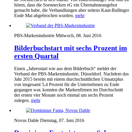
hören, dass die Soennecken eG ein Übernahmeangebot
gemacht habe, die Verhandlungen aber seitens Kaut-Bullinger
Ende Mai abgebrochen wurden.
mehr
PBS-Markenindustrie
Mittwoch, 08. Juni 2016
Bilderbuchstart mit sechs Prozent im
ersten Quartal
Einen „Jahresstart wie aus dem Bilderbuch“ meldet der
Verband der
PBS
-Markenindustrie, Düsseldorf. Nachdem das
Jahr 2015 bereits mit einem durchschnittlichen Umsatzplus
von insgesamt 5,4 Prozent für die Unternehmen zu Ende
gegangen war, konnten die Markenfirmen im Durchschnitt
der ersten vier Monate noch einmal um sechs Prozent
zulegen.
mehr
Novus Dahle
Dienstag, 07. Juni 2016