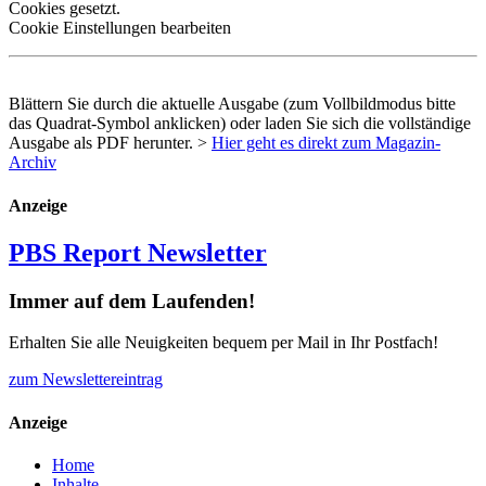
Cookies gesetzt.
Cookie Einstellungen bearbeiten
Blättern Sie durch die aktuelle Ausgabe (zum Vollbildmodus bitte
das Quadrat-Symbol anklicken) oder laden Sie sich die vollständige
Ausgabe als
PDF
herunter. >
Hier geht es direkt zum Magazin-
Archiv
Anzeige
PBS Report Newsletter
Immer auf dem Laufenden!
Erhalten Sie alle Neuigkeiten bequem per Mail in Ihr Postfach!
zum Newslettereintrag
Anzeige
Home
Inhalte