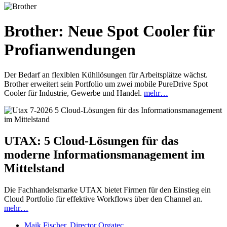
Brother: Neue Spot Cooler für
Profianwendungen
Der Bedarf an flexiblen Kühllösungen für Arbeitsplätze wächst.
Brother erweitert sein Portfolio um zwei mobile PureDrive Spot
Cooler für Industrie, Gewerbe und Handel.
mehr…
UTAX: 5 Cloud-Lösungen für das
moderne Informationsmanagement im
Mittelstand
Die Fachhandelsmarke UTAX bietet Firmen für den Einstieg ein
Cloud Portfolio für effektive Workflows über den Channel an.
mehr…
Maik Fischer, Director Orgatec