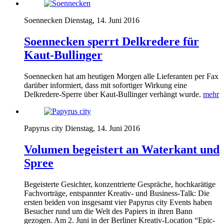
Soennecken
Dienstag, 14. Juni 2016
Soennecken sperrt Delkredere für
Kaut-Bullinger
Soennecken hat am heutigen Morgen alle Lieferanten per Fax
darüber informiert, dass mit sofortiger Wirkung eine
Delkredere-Sperre über Kaut-Bullinger verhängt wurde.
mehr
Papyrus city
Dienstag, 14. Juni 2016
Volumen begeistert an Waterkant und
Spree
Begeisterte Gesichter, konzentrierte Gespräche, hochkarätige
Fachvorträge, entspannter Kreativ- und Business-Talk: Die
ersten beiden von insgesamt vier Papyrus city Events haben
Besucher rund um die Welt des Papiers in ihren Bann
gezogen. Am 2. Juni in der Berliner Kreativ-Location “Epic-