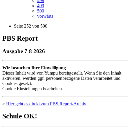
498
499
500
vorwärts
Seite 252 von 500
PBS Report
Ausgabe 7-8 2026
Wir brauchen Ihre Einwilligung
Dieser Inhalt wird von Yumpu bereitgestellt. Wenn Sie den Inhalt
aktivieren, werden ggf. personenbezogene Daten verarbeitet und
Cookies gesetzt.
Cookie Einstellungen bearbeiten
>
Hier geht es direkt zum
PBS
Report-Archiv
Schule OK!