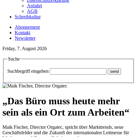
Datenschutzerklärung
Anfahrt
AGB
Schreibkultur
Abonnement
Kontakt
Newsletter
Friday, 7. August 2026
Suche
Suchbegriff eingeben
„Das Büro muss heute mehr
sein als ein Ort zum Arbeiten“
Maik Fischer, Director Orgatec, spricht über Markttrends, neue
Geschäftsfelder und die Zukunft der internationalen Leitmesse für