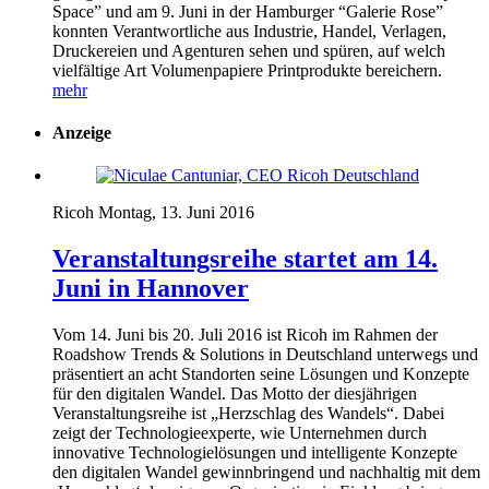
Space” und am 9. Juni in der Hamburger “Galerie Rose”
konnten Verantwortliche aus Industrie, Handel, Verlagen,
Druckereien und Agenturen sehen und spüren, auf welch
vielfältige Art Volumenpapiere Printprodukte bereichern.
mehr
Anzeige
Ricoh
Montag, 13. Juni 2016
Veranstaltungsreihe startet am 14.
Juni in Hannover
Vom 14. Juni bis 20. Juli 2016 ist Ricoh im Rahmen der
Roadshow Trends & Solutions in Deutschland unterwegs und
präsentiert an acht Standorten seine Lösungen und Konzepte
für den digitalen Wandel. Das Motto der diesjährigen
Veranstaltungsreihe ist „Herzschlag des Wandels“. Dabei
zeigt der Technologieexperte, wie Unternehmen durch
innovative Technologielösungen und intelligente Konzepte
den digitalen Wandel gewinnbringend und nachhaltig mit dem