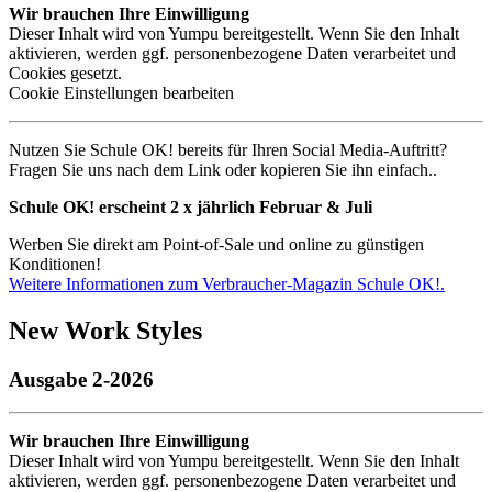
Wir brauchen Ihre Einwilligung
Dieser Inhalt wird von Yumpu bereitgestellt. Wenn Sie den Inhalt
aktivieren, werden ggf. personenbezogene Daten verarbeitet und
Cookies gesetzt.
Cookie Einstellungen bearbeiten
Nutzen Sie Schule OK! bereits für Ihren Social Media-Auftritt?
Fragen Sie uns nach dem Link oder kopieren Sie ihn einfach..
Schule OK! erscheint 2 x jährlich Februar & Juli
Werben Sie direkt am Point-of-Sale und online zu günstigen
Konditionen!
Weitere Informationen zum Verbraucher-Magazin Schule OK!.
New Work Styles
Ausgabe 2-2026
Wir brauchen Ihre Einwilligung
Dieser Inhalt wird von Yumpu bereitgestellt. Wenn Sie den Inhalt
aktivieren, werden ggf. personenbezogene Daten verarbeitet und